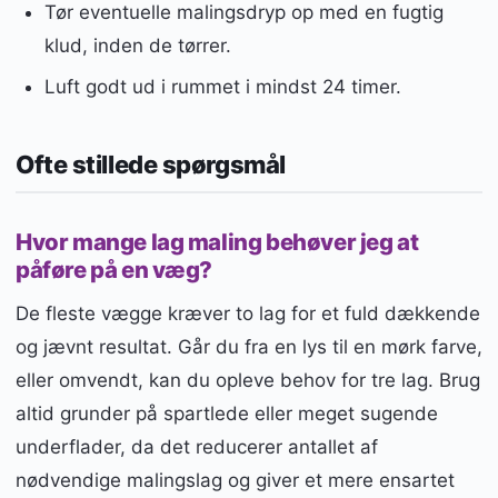
Tør eventuelle malingsdryp op med en fugtig
klud, inden de tørrer.
Luft godt ud i rummet i mindst 24 timer.
Ofte stillede spørgsmål
Hvor mange lag maling behøver jeg at
påføre på en væg?
De fleste vægge kræver to lag for et fuld dækkende
og jævnt resultat. Går du fra en lys til en mørk farve,
eller omvendt, kan du opleve behov for tre lag. Brug
altid grunder på spartlede eller meget sugende
underflader, da det reducerer antallet af
nødvendige malingslag og giver et mere ensartet