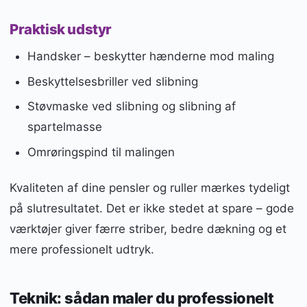
Praktisk udstyr
Handsker – beskytter hænderne mod maling
Beskyttelsesbriller ved slibning
Støvmaske ved slibning og slibning af
spartelmasse
Omrøringspind til malingen
Kvaliteten af dine pensler og ruller mærkes tydeligt
på slutresultatet. Det er ikke stedet at spare – gode
værktøjer giver færre striber, bedre dækning og et
mere professionelt udtryk.
Teknik: sådan maler du professionelt