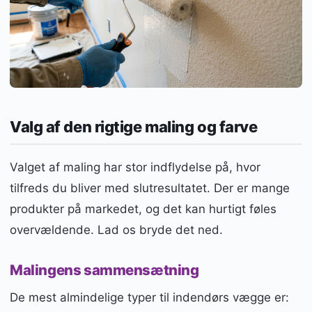
Valg af den rigtige maling og farve
Valget af maling har stor indflydelse på, hvor
tilfreds du bliver med slutresultatet. Der er mange
produkter på markedet, og det kan hurtigt føles
overvældende. Lad os bryde det ned.
Malingens sammensætning
De mest almindelige typer til indendørs vægge er: