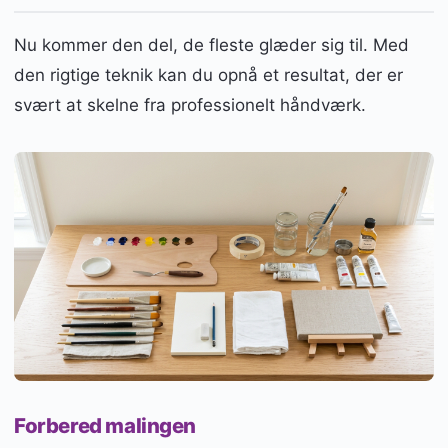
Nu kommer den del, de fleste glæder sig til. Med
den rigtige teknik kan du opnå et resultat, der er
svært at skelne fra professionelt håndværk.
Forbered malingen