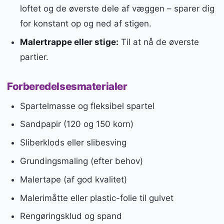
loftet og de øverste dele af væggen – sparer dig
for konstant op og ned af stigen.
Malertrappe eller stige:
Til at nå de øverste
partier.
Forberedelsesmaterialer
Spartelmasse og fleksibel spartel
Sandpapir (120 og 150 korn)
Sliberklods eller slibesving
Grundingsmaling (efter behov)
Malertape (af god kvalitet)
Malerimåtte eller plastic-folie til gulvet
Rengøringsklud og spand