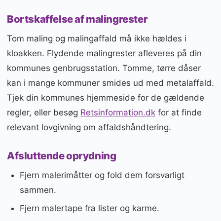
Bortskaffelse af malingrester
Tom maling og malingaffald må ikke hældes i
kloakken. Flydende malingrester afleveres på din
kommunes genbrugsstation. Tomme, tørre dåser
kan i mange kommuner smides ud med metalaffald.
Tjek din kommunes hjemmeside for de gældende
regler, eller besøg
Retsinformation.dk
for at finde
relevant lovgivning om affaldshåndtering.
Afsluttende oprydning
Fjern malerimåtter og fold dem forsvarligt
sammen.
Fjern malertape fra lister og karme.