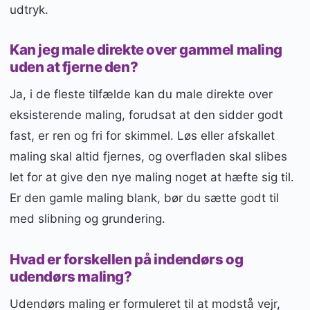
udtryk.
Kan jeg male direkte over gammel maling
uden at fjerne den?
Ja, i de fleste tilfælde kan du male direkte over
eksisterende maling, forudsat at den sidder godt
fast, er ren og fri for skimmel. Løs eller afskallet
maling skal altid fjernes, og overfladen skal slibes
let for at give den nye maling noget at hæfte sig til.
Er den gamle maling blank, bør du sætte godt til
med slibning og grundering.
Hvad er forskellen på indendørs og
udendørs maling?
Udendørs maling er formuleret til at modstå vejr,