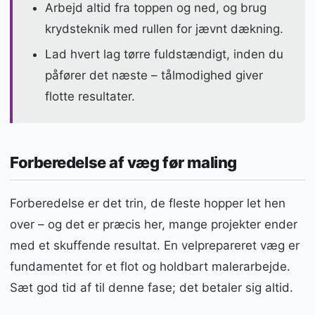
Arbejd altid fra toppen og ned, og brug
krydsteknik med rullen for jævnt dækning.
Lad hvert lag tørre fuldstændigt, inden du
påfører det næste – tålmodighed giver
flotte resultater.
Forberedelse af væg før maling
Forberedelse er det trin, de fleste hopper let hen
over – og det er præcis her, mange projekter ender
med et skuffende resultat. En velprepareret væg er
fundamentet for et flot og holdbart malerarbejde.
Sæt god tid af til denne fase; det betaler sig altid.