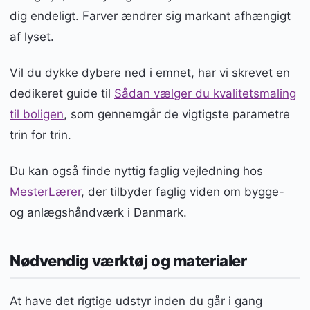
dig endeligt. Farver ændrer sig markant afhængigt
af lyset.
Vil du dykke dybere ned i emnet, har vi skrevet en
dedikeret guide til
Sådan vælger du kvalitetsmaling
til boligen
, som gennemgår de vigtigste parametre
trin for trin.
Du kan også finde nyttig faglig vejledning hos
MesterLærer
, der tilbyder faglig viden om bygge-
og anlægshåndværk i Danmark.
Nødvendig værktøj og materialer
At have det rigtige udstyr inden du går i gang