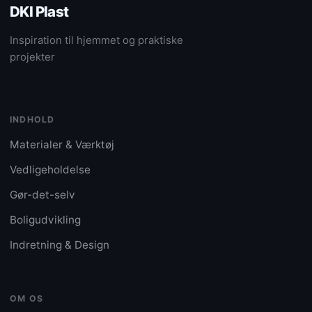
DKI Plast
Inspiration til hjemmet og praktiske
projekter
INDHOLD
Materialer & Værktøj
Vedligeholdelse
Gør-det-selv
Boligudvikling
Indretning & Design
OM OS