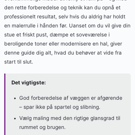
den rette forberedelse og teknik kan du opnå et
professionelt resultat, selv hvis du aldrig har holdt
en malerrulle i hånden før. Uanset om du vil give din
stue et friskt pust, dæmpe et soveværelse i
beroligende toner eller modernisere en hal, giver
denne guide dig alt, hvad du behøver at vide fra
start til slut.
Det vigtigste:
God forberedelse af væggen er afgørende
– spar ikke på spartel og slibning.
Vælg maling med den rigtige glansgrad til
rummet og brugen.