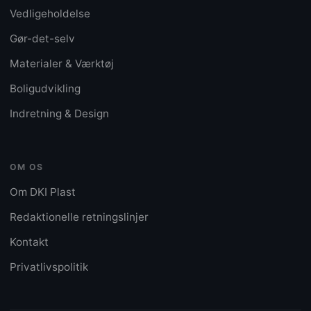
Vedligeholdelse
Gør-det-selv
Materialer & Værktøj
Boligudvikling
Indretning & Design
OM OS
Om DKI Plast
Redaktionelle retningslinjer
Kontakt
Privatlivspolitik